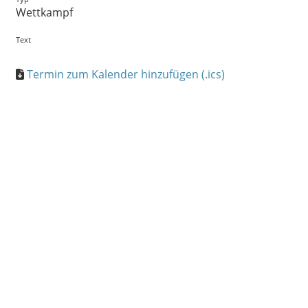
Wettkampf
Text
Termin zum Kalender hinzufügen (.ics)