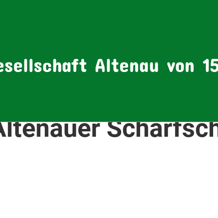
sellschaft Altenau von 15
Altenauer Scharfsch