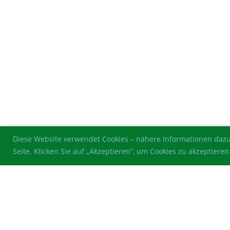
Diese Website verwendet Cookies – nähere Informationen dazu
Seite. Klicken Sie auf „Akzeptieren“, um Cookies zu akzeptie