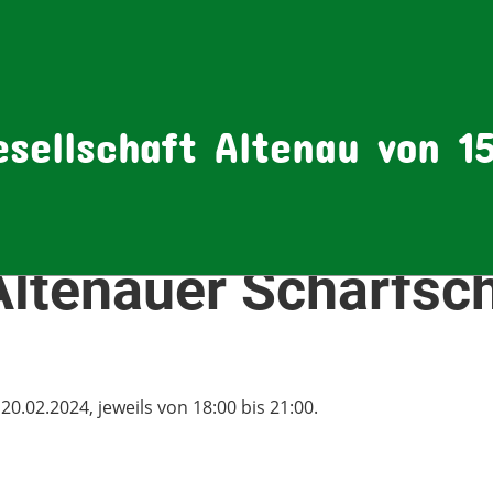
sellschaft Altenau von 15
Altenauer Scharfsch
.02.2024, jeweils von 18:00 bis 21:00.