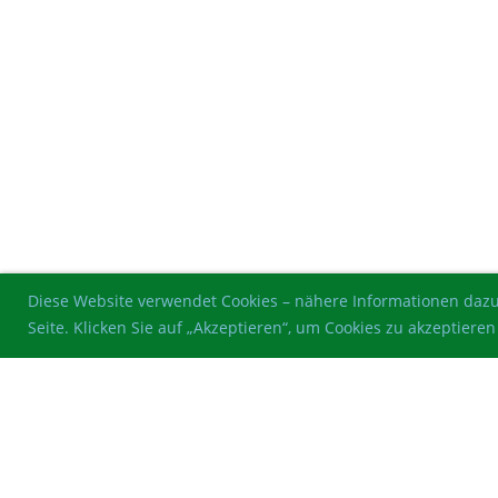
Diese Website verwendet Cookies – nähere Informationen dazu
Seite. Klicken Sie auf „Akzeptieren“, um Cookies zu akzeptie