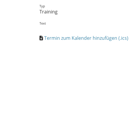
Typ
Training
Text
Termin zum Kalender hinzufügen (.ics)