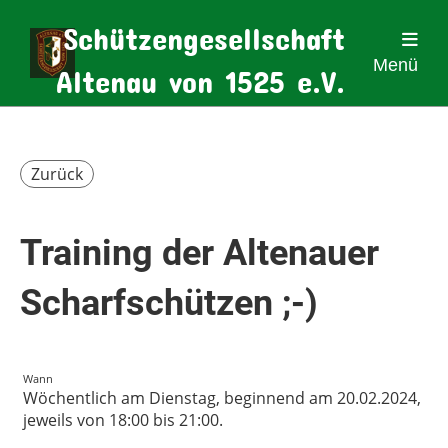
Schützengesellschaft
Menü
Altenau von 1525 e.V.
Zurück
Training der Altenauer
Scharfschützen ;-)
Wann
Wöchentlich am Dienstag, beginnend am 20.02.2024,
jeweils von 18:00 bis 21:00.