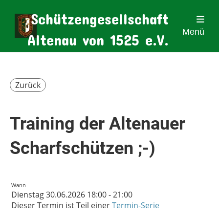
Schützengesellschaft
Menü
Altenau von 1525 e.V.
Zurück
Training der Altenauer
Scharfschützen ;-)
Wann
Dienstag 30.06.2026 18:00 - 21:00
Dieser Termin ist Teil einer
Termin-Serie