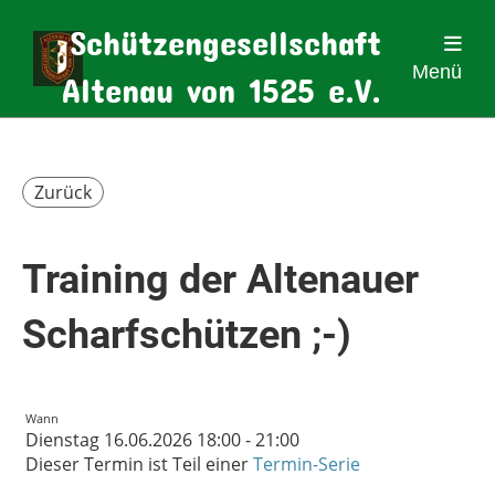
Schützengesellschaft
Menü
Altenau von 1525 e.V.
Zurück
Training der Altenauer
Scharfschützen ;-)
Wann
Dienstag 16.06.2026 18:00 - 21:00
Dieser Termin ist Teil einer
Termin-Serie