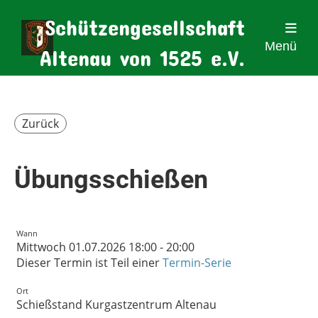
Schützengesellschaft
Menü
Altenau von 1525 e.V.
Zurück
Übungsschießen
Wann
Mittwoch 01.07.2026 18:00 - 20:00
Dieser Termin ist Teil einer
Termin-Serie
Ort
Schießstand Kurgastzentrum Altenau