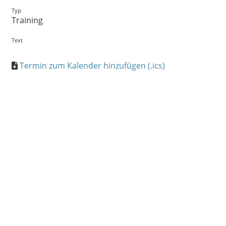
Typ
Training
Text
Termin zum Kalender hinzufügen (.ics)