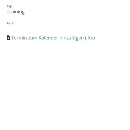
Typ
Training
Text
Termin zum Kalender hinzufügen (.ics)