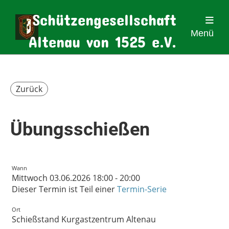
Schützengesellschaft
Menü
Altenau von 1525 e.V.
Zurück
Übungsschießen
Wann
Mittwoch 03.06.2026 18:00 - 20:00
Dieser Termin ist Teil einer
Termin-Serie
Ort
Schießstand Kurgastzentrum Altenau