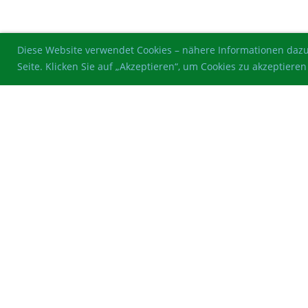
Diese Website verwendet Cookies – nähere Informationen dazu
Seite. Klicken Sie auf „Akzeptieren“, um Cookies zu akzeptie