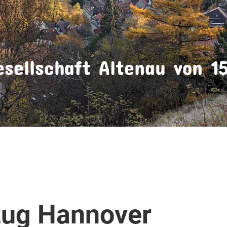
sellschaft Altenau von 15
ug Hannover