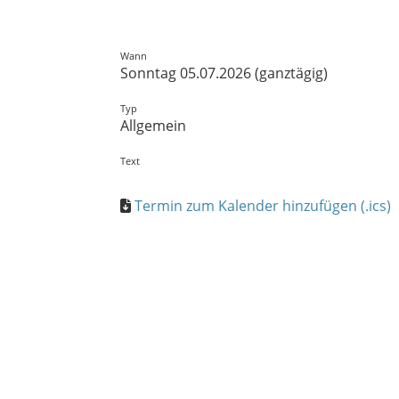
Wann
Sonntag 05.07.2026 (ganztägig)
Typ
Allgemein
Text
Termin zum Kalender hinzufügen (.ics)