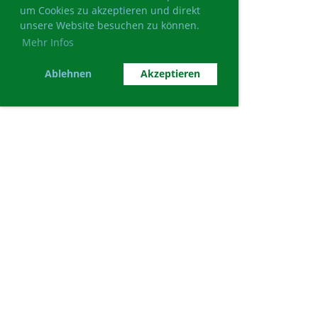
um Cookies zu akzeptieren und direkt
unsere Website besuchen zu können.
Mehr Infos
Ablehnen
Akzeptieren