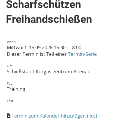
Scharfschützen
Freihandschießen
Wann
Mittwoch 16.09.2026 16:30 - 18:00
Dieser Termin ist Teil einer
Termin-Serie
Ort
Schießstand Kurgastzentrum Altenau
Typ
Training
Text
Termin zum Kalender hinzufügen (.ics)