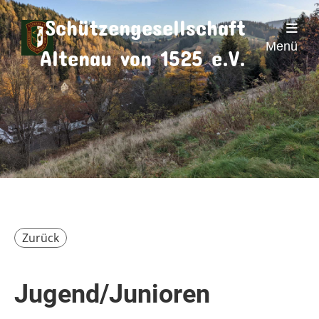
Schützengesellschaft
Menü
Altenau von 1525 e.V.
Zurück
Jugend/Junioren