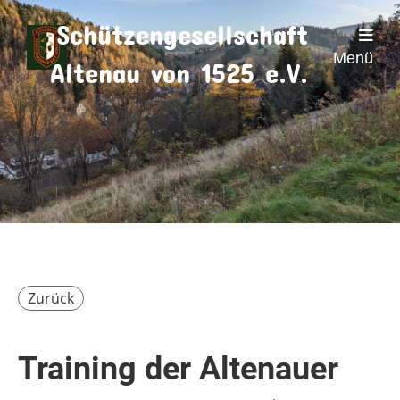
Schützengesellschaft
Menü
Altenau von 1525 e.V.
Zurück
Training der Altenauer