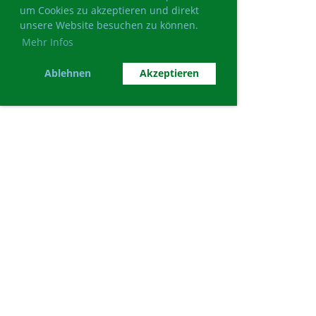
um Cookies zu akzeptieren und direkt
unsere Website besuchen zu können.
Mehr Infos
Ablehnen
Akzeptieren