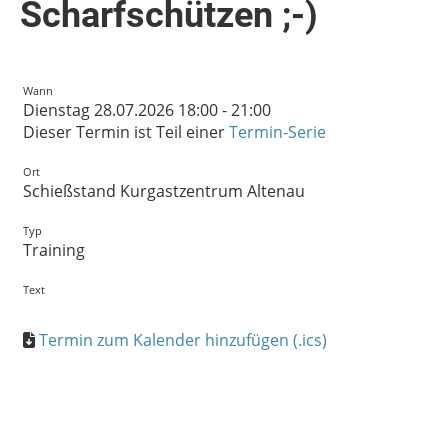
Scharfschützen ;-)
Wann
Dienstag 28.07.2026 18:00 - 21:00
Dieser Termin ist Teil einer
Termin-Serie
Ort
Schießstand Kurgastzentrum Altenau
Typ
Training
Text
Termin zum Kalender hinzufügen (.ics)