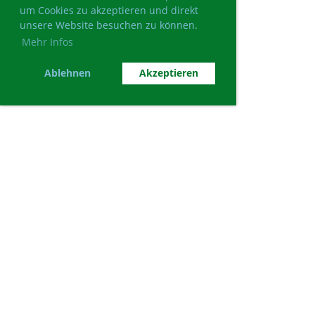
um Cookies zu akzeptieren und direkt
unsere Website besuchen zu können.
Mehr Infos
Ablehnen
Akzeptieren