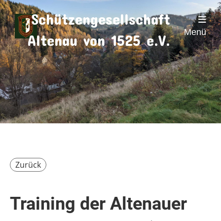
Schützengesellschaft
Menü
Altenau von 1525 e.V.
Zurück
Training der Altenauer