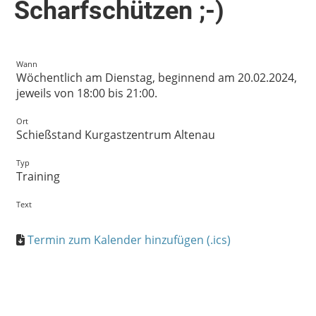
Scharfschützen ;-)
Wann
Wöchentlich am Dienstag, beginnend am 20.02.2024,
jeweils von 18:00 bis 21:00.
Ort
Schießstand Kurgastzentrum Altenau
Typ
Training
Text
Termin zum Kalender hinzufügen (.ics)