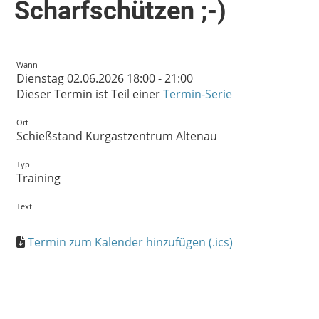
Scharfschützen ;-)
Wann
Dienstag 02.06.2026 18:00 - 21:00
Dieser Termin ist Teil einer
Termin-Serie
Ort
Schießstand Kurgastzentrum Altenau
Typ
Training
Text
Termin zum Kalender hinzufügen (.ics)