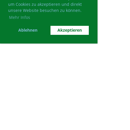
um Cookies zu akzeptieren und direkt
unsere Website besuchen zu können.
Mehr Infos
Ablehnen
Akzeptieren