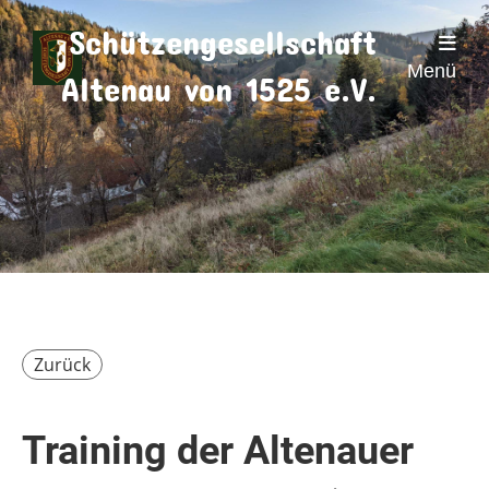
Schützengesellschaft
Menü
Altenau von 1525 e.V.
Zurück
Training der Altenauer