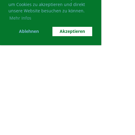
um Cookies zu akzeptieren und direkt
unsere Website besuchen zu können.
Mehr Infos
Ablehnen
Akzeptieren