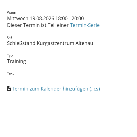
Wann
Mittwoch 19.08.2026 18:00 - 20:00
Dieser Termin ist Teil einer
Termin-Serie
Ort
Schießstand Kurgastzentrum Altenau
Typ
Training
Text
Termin zum Kalender hinzufügen (.ics)