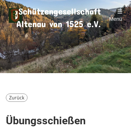
Schützengesellschaft
Menü
Altenau von 1525 e.V.
Zurück
Übungsschießen