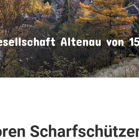
sellschaft Altenau von 15
ren Scharfschütze