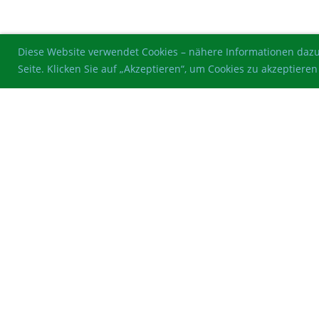
Diese Website verwendet Cookies – nähere Informationen dazu
Seite. Klicken Sie auf „Akzeptieren“, um Cookies zu akzeptie