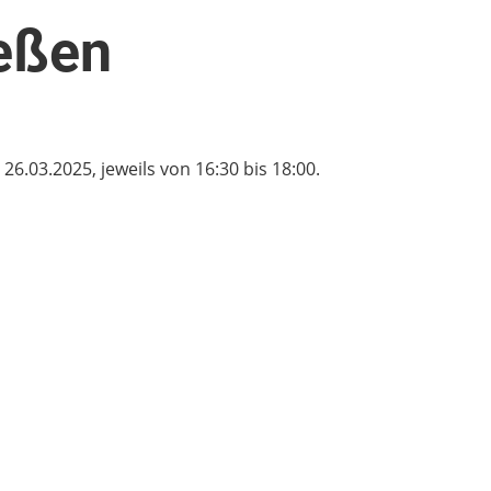
eßen
.03.2025, jeweils von 16:30 bis 18:00.