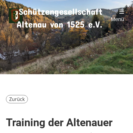
Schützengesellschaft
Menü
Altenau von 1525 e.V.
Zurück
Training der Altenauer