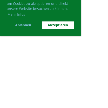
um Cookies zu akzeptieren und direkt
unsere Website besuchen zu können.
Mehr Infos
Ablehnen
Akzeptieren