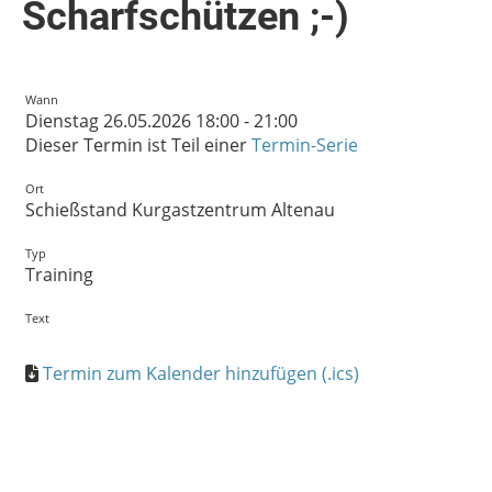
Scharfschützen ;-)
Wann
Dienstag 26.05.2026 18:00 - 21:00
Dieser Termin ist Teil einer
Termin-Serie
Ort
Schießstand Kurgastzentrum Altenau
Typ
Training
Text
Termin zum Kalender hinzufügen (.ics)