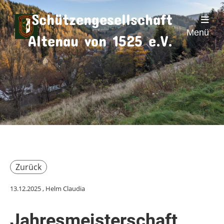
Schützengesellschaft
Menü
Altenau von 1525 e.V.
Zurück
13.12.2025
, Helm Claudia
Jahresmeisterschaft