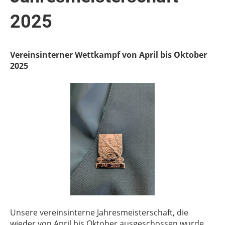
2025
Vereinsinterner Wettkampf von April bis Oktober
2025
Unsere vereinsinterne Jahresmeisterschaft, die
wieder von April bis Oktober ausgeschossen wurde,