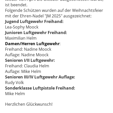
ist beendet.
Folgende Schützen wurden auf der Weihnachtsfeier
mit der Ehren-Nadel "JM 2025" ausgezeichnet:
Jugend Luftgewehr Freihand:
Lea-Sophy Moock
Junioren Luftgewehr Freihand:
Maximilian Helm
Damen/Herren Luftgewehr
:
Freihand: Nadine Moock
Auflage: Nadine Moock
Senioren I/II Luftgewehr:
Freihand: Claudia Helm
Auflage: Mike Helm
Senioren III/IV Luftgewehr Auflage:
Rudy Volk
Sonderklasse Luftpistole Freihand:
Mike Helm
Herzlichen Glückwunsch!