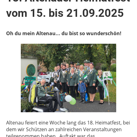
vom 15. bis 21.09.2025
Oh du mein Altenau... du bist so wunderschön!
Altenau feiert eine Woche lang das 18. Heimatfest, bei
dem wir Schützen an zahlreichen Veranstaltungen
teilgenommen haben. Auftakt war das