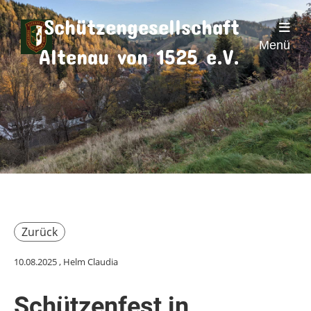
Schützengesellschaft
Menü
Altenau von 1525 e.V.
Zurück
10.08.2025
, Helm Claudia
Schützenfest in