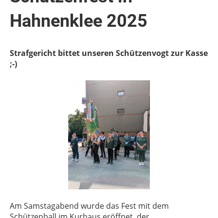
Hahnenklee 2025
Strafgericht bittet unseren Schützenvogt zur Kasse
;-)
Am Samstagabend wurde das Fest mit dem
Schützenball im Kurhaus eröffnet, der