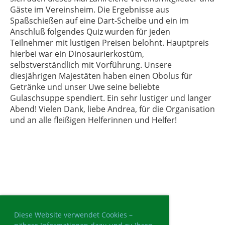
Gäste im Vereinsheim. Die Ergebnisse aus
Spaßschießen auf eine Dart-Scheibe und ein im
Anschluß folgendes Quiz wurden für jeden
Teilnehmer mit lustigen Preisen belohnt. Hauptpreis
hierbei war ein Dinosaurierkostüm,
selbstverständlich mit Vorführung. Unsere
diesjährigen Majestäten haben einen Obolus für
Getränke und unser Uwe seine beliebte
Gulaschsuppe spendiert. Ein sehr lustiger und langer
Abend! Vielen Dank, liebe Andrea, für die Organisation
und an alle fleißigen Helferinnen und Helfer!
Diese Website verwendet Cookies –