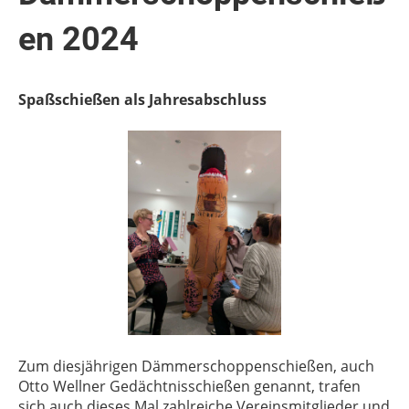
en 2024
Spaßschießen als Jahresabschluss
Zum diesjährigen Dämmerschoppenschießen, auch
Otto Wellner Gedächtnisschießen genannt, trafen
sich auch dieses Mal zahlreiche Vereinsmitglieder und