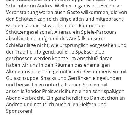
Schirmherrin Andrea Wellner organisiert. Bei dieser
Veranstaltung waren auch Gäste willkommen, die von
den Schützen zahlreich eingeladen und mitgebracht
wurden. Zunächst wurde in den Räumen der
Schützengesellschaft Altenau ein Spiele-Parcours
absolviert, da aufgrund des Ausfalls unserer
Schießanlage nicht, wie ursprünglich vorgesehen und
der Tradition folgend, auf eine Spaßscheibe
geschossen werden konnte. Im Anschluß daran
haben wir uns in den Räumen des ehemaligen
Alteneums zu einem gemütlichen Beisammensein mit
Gulaschsuppe, Snacks und Getränken eingefunden
und bei weiteren unterhaltsamen Spielen mit
anschließender Preisverleihung einen sehr spaßigen
Abend verbracht. Ein ganz herzliches Dankeschön an
Andrea und natürlich auch allen Helfern und
Sponsoren!