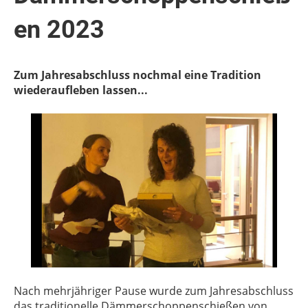
en 2023
Zum Jahresabschluss nochmal eine Tradition
wiederaufleben lassen...
Nach mehrjähriger Pause wurde zum Jahresabschluss
das traditionelle Dämmerschoppenschießen von