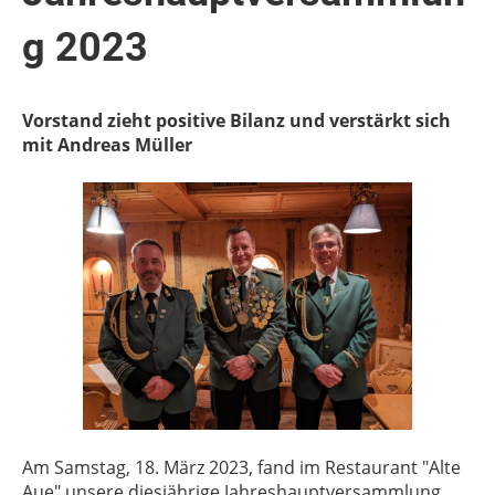
g 2023
Vorstand zieht positive Bilanz und verstärkt sich
mit Andreas Müller
Am Samstag, 18. März 2023, fand im Restaurant "Alte
Aue" unsere diesjährige Jahreshauptversammlung