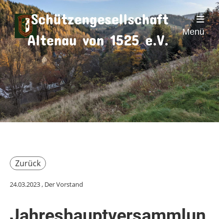
Schützengesellschaft
Menü
Altenau von 1525 e.V.
Zurück
24.03.2023
, Der Vorstand
Jahreshauptversammlun