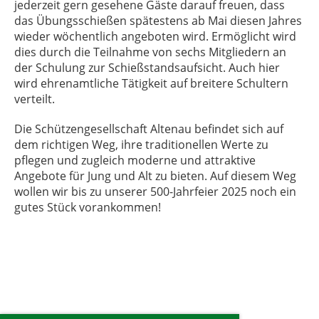
jederzeit gern gesehene Gäste darauf freuen, dass
das Übungsschießen spätestens ab Mai diesen Jahres
wieder wöchentlich angeboten wird. Ermöglicht wird
dies durch die Teilnahme von sechs Mitgliedern an
der Schulung zur Schießstandsaufsicht. Auch hier
wird ehrenamtliche Tätigkeit auf breitere Schultern
verteilt.
Die Schützengesellschaft Altenau befindet sich auf
dem richtigen Weg, ihre traditionellen Werte zu
pflegen und zugleich moderne und attraktive
Angebote für Jung und Alt zu bieten. Auf diesem Weg
wollen wir bis zu unserer 500-Jahrfeier 2025 noch ein
gutes Stück vorankommen!