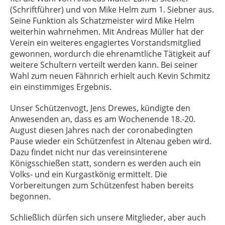
(Schriftführer) und von Mike Helm zum 1. Siebner aus.
Seine Funktion als Schatzmeister wird Mike Helm
weiterhin wahrnehmen. Mit Andreas Müller hat der
Verein ein weiteres engagiertes Vorstandsmitglied
gewonnen, wordurch die ehrenamtliche Tätigkeit auf
weitere Schultern verteilt werden kann. Bei seiner
Wahl zum neuen Fähnrich erhielt auch Kevin Schmitz
ein einstimmiges Ergebnis.
Unser Schützenvogt, Jens Drewes, kündigte den
Anwesenden an, dass es am Wochenende 18.-20.
August diesen Jahres nach der coronabedingten
Pause wieder ein Schützenfest in Altenau geben wird.
Dazu findet nicht nur das vereinsinterene
Königsschießen statt, sondern es werden auch ein
Volks- und ein Kurgastkönig ermittelt. Die
Vorbereitungen zum Schützenfest haben bereits
begonnen.
Schließlich dürfen sich unsere Mitglieder, aber auch